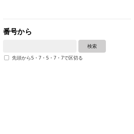
番号から
検索
先頭から5・7・5・7・7で区切る